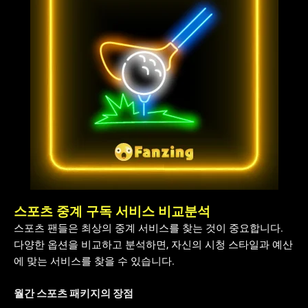
스포츠 중계 구독 서비스 비교분석
스포츠 팬들은 최상의 중계 서비스를 찾는 것이 중요합니다.
다양한 옵션을 비교하고 분석하면, 자신의 시청 스타일과 예산
에 맞는 서비스를 찾을 수 있습니다.
월간 스포츠 패키지의 장점