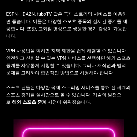
ESPN+, DAZN, fuboTV 같은 국제 스트리밍 서비스를 이용하
면 좋습니다. 이들은 다양한 스포츠 종목의 실시간 중계를 제
공합니다. 또한, 고화질 영상으로 생생한 경기 감상이 가능합
니다.
VPN 사용법을 익히면 지역 제한을 쉽게 해결할 수 있습니다.
안전하고 신뢰할 수 있는 VPN 서비스를 선택하면 해외 스포츠
중계를 자유롭게 시청할 수 있습니다. 그러나 저작권과 법적
문제를 고려하여 합법적인 방법으로 시청해야 합니다.
스포츠 팬들은 다양한 국제 스트리밍 서비스를 통해 전 세계의
스포츠 경기를 실시간으로 볼 수 있습니다. 기술의 발전으
로
해외 스포츠 중계
시청이 쉬워졌습니다.