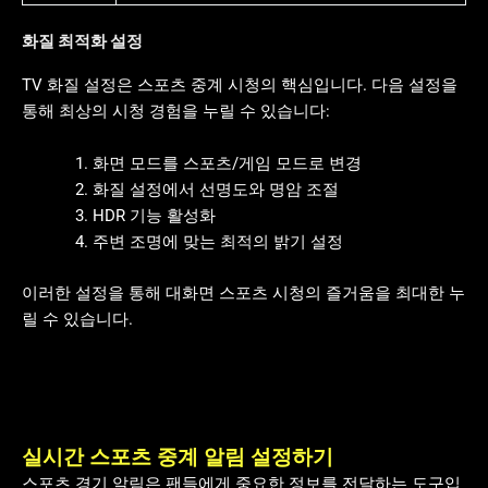
화질 최적화 설정
TV 화질 설정은 스포츠 중계 시청의 핵심입니다. 다음 설정을
통해 최상의 시청 경험을 누릴 수 있습니다:
화면 모드를 스포츠/게임 모드로 변경
화질 설정에서 선명도와 명암 조절
HDR 기능 활성화
주변 조명에 맞는 최적의 밝기 설정
이러한 설정을 통해 대화면 스포츠 시청의 즐거움을 최대한 누
릴 수 있습니다.
실시간 스포츠 중계 알림 설정하기
스포츠 경기 알림은 팬들에게 중요한 정보를 전달하는 도구입