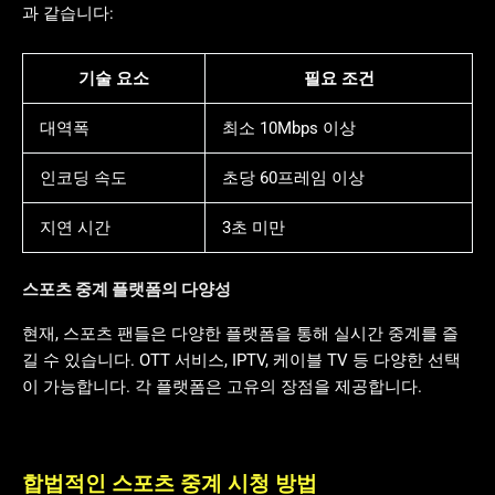
과 같습니다:
기술 요소
필요 조건
대역폭
최소 10Mbps 이상
인코딩 속도
초당 60프레임 이상
지연 시간
3초 미만
스포츠 중계 플랫폼의 다양성
현재, 스포츠 팬들은 다양한 플랫폼을 통해 실시간 중계를 즐
길 수 있습니다. OTT 서비스, IPTV, 케이블 TV 등 다양한 선택
이 가능합니다. 각 플랫폼은 고유의 장점을 제공합니다.
합법적인 스포츠 중계 시청 방법