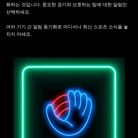
화하는 것입니다. 중요한 경기와 선호하는 팀에 대한 알림만
선택하세요.
여러 기기 간 알림 동기화로 어디서나 최신 스포츠 소식을 놓
치지 마세요.