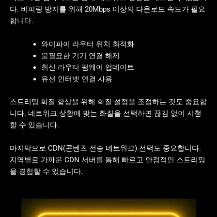
다. 버퍼링 방지를 위해 20Mbps 이상의 다운로드 속도가 필요
합니다.
와이파이 라우터 위치 최적화
불필요한 기기 연결 해제
최신 라우터 펌웨어 업데이트
유선 인터넷 연결 사용
스트리밍 화질 향상을 위해 화질 설정을 조정하는 것도 중요합
니다. 네트워크 상황에 맞는 화질을 선택하면 끊김 없이 시청
할 수 있습니다.
마지막으로 CDN(콘텐츠 전송 네트워크) 선택도 중요합니다.
지역별로 가까운 CDN 서버를 통해 빠르고 안정적인 스트리밍
을 경험할 수 있습니다.