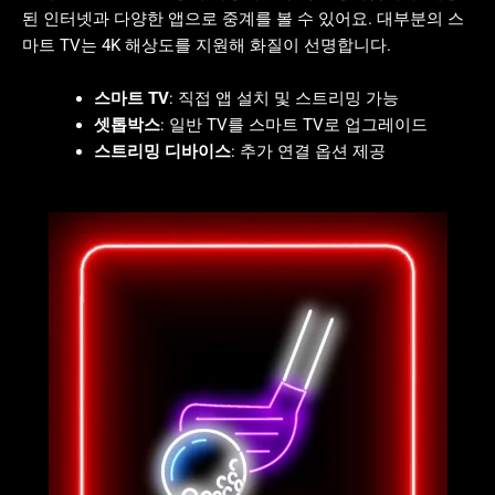
된 인터넷과 다양한 앱으로 중계를 볼 수 있어요. 대부분의 스
마트 TV는 4K 해상도를 지원해 화질이 선명합니다.
스마트 TV
: 직접 앱 설치 및 스트리밍 가능
셋톱박스
: 일반 TV를 스마트 TV로 업그레이드
스트리밍 디바이스
: 추가 연결 옵션 제공