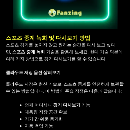
스포츠 중계 녹화 및 다시보기 방법
스포츠 경기를 놓치지 않고 원하는 순간을 다시 보고 싶다
면,
스포츠 중계 녹화
기술을 활용해 보세요. 현대 기술 덕분에
여러 가지 방법으로 경기 다시보기를 할 수 있습니다.
클라우드 저장 옵션 살펴보기
클라우드 저장은 최신 기술로, 스포츠 중계를 안전하게 보관할
수 있는 방법입니다. 이 방법의 주요 장점은 다음과 같습니다:
언제 어디서나
경기 다시보기
가능
대용량 저장 공간 확보
기기 간 쉬운 동기화
자동 백업 기능