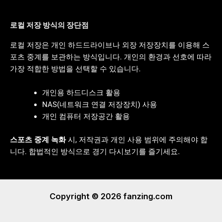
로컬 저장 방식의 장단점
로컬 저장은 개인 하드드라이브나 외장 저장장치를 이용해 스
포츠 중계를 보관하는 방식입니다. 개인의 환경과 선호에 따라
가장 적합한 방법을 선택할 수 있습니다.
개인용 하드디스크 활용
NAS(네트워크 연결 저장장치) 사용
개인 컴퓨터 저장공간 활용
스포츠 중계 녹화
시, 저작권과 개인 사용 범위에 주의해야 합
니다. 합법적인 방식으로 경기 다시보기를 즐기세요.
Copyright © 2026 fanzing.com