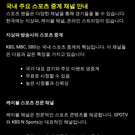
국내 주요 스포츠 중계 채널 안내
스포츠 팬들은 다양한 채널을 통해 경기들을 볼 수 있습니다.
한국에는 지상파, 케이블 채널, 온라인 스트리밍이 있습니다.
지상파 방송사의 스포츠 중계
KBS, MBC, SBS는 국내 스포츠 중계의 핵심입니다. 이 채널들
은 다음과 같은 특징을 가지고 있습니다:
국가 대표 경기와 주요 이벤트 생중계
무료로 시청할 수 있음
높은 시청률과 신뢰성
케이블 스포츠 전문 채널
케이블 채널은 전문적인 스포츠 콘텐츠를 제공합니다. SPOTV
와 KBS N Sports는 대표적인 채널입니다.