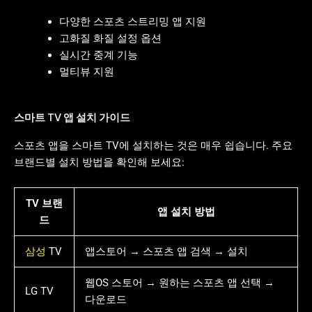
다양한 스포츠 스트리밍 앱 지원
고화질 화질 설정 옵션
실시간 중계 기능
멀티뷰 지원
스마트 TV 앱 설치 가이드
스포츠 앱을 스마트 TV에 설치하는 것은 매우 쉽습니다. 주요
브랜드별 설치 방법을 확인해 보세요:
TV 브랜
앱 설치 방법
드
삼성
TV
앱스토어 → 스포츠 앱 검색 → 설치
웹OS 스토어 → 원하는 스포츠 앱 선택 →
LG TV
다운로드