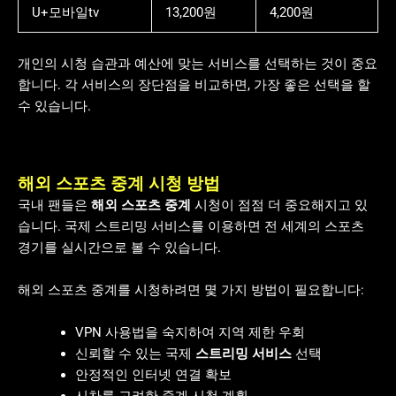
U+모바일tv
13,200원
4,200원
개인의 시청 습관과 예산에 맞는 서비스를 선택하는 것이 중요
합니다. 각 서비스의 장단점을 비교하면, 가장 좋은 선택을 할
수 있습니다.
해외 스포츠 중계 시청 방법
국내 팬들은
해외 스포츠 중계
시청이 점점 더 중요해지고 있
습니다. 국제 스트리밍 서비스를 이용하면 전 세계의 스포츠
경기를 실시간으로 볼 수 있습니다.
해외 스포츠 중계를 시청하려면 몇 가지 방법이 필요합니다:
VPN 사용법을 숙지하여 지역 제한 우회
신뢰할 수 있는 국제
스트리밍 서비스
선택
안정적인 인터넷 연결 확보
시차를 고려한 중계 시청 계획