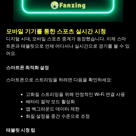
모바일 기기를 통한 스포츠 실시간 시청
디지털 시대, 모바일 스포츠 중계가 등장했습니다. 이제 스마
트폰과 태블릿으로 언제 어디서나 실시간으로 경기를 볼 수 있
어요.
스마트폰 최적화 설정
스마트폰으로 스트리밍을 하려면 다음을 확인하세요:
고화질 스트리밍을 위해 안정적인 Wi-Fi 연결 사용
배터리 절약 모드 활성화
앱 백그라운드 데이터 제한
화질 설정을 중간 수준으로 조정
태블릿 시청 팁